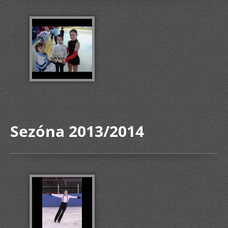
Sezóna 2013/2014